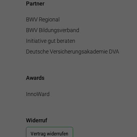
Partner
BWV Regional
BWV Bildungsverband
Initiative gut beraten
Deutsche Versicherungsakademie DVA
Awards
InnoWard
Widerruf
Vertrag widerrufen