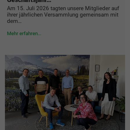
Am 15. Juli 2026 tagten unsere Mitglieder auf
ihrer jährlichen Versammlung gemeinsam mit
dem…
Mehr erfahren...