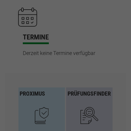
TERMINE
Derzeit keine Termine verfügbar
PROXIMUS
PRÜFUNGSFINDER