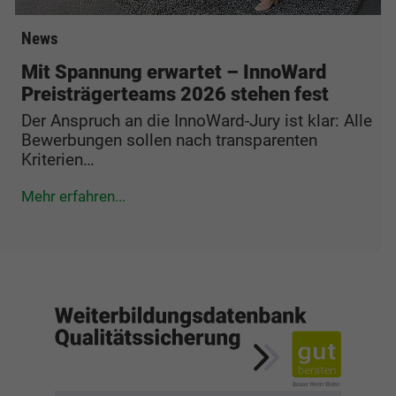
News
Mit Spannung erwartet – InnoWard
Preisträgerteams 2026 stehen fest
Der Anspruch an die InnoWard-Jury ist klar: Alle
Bewerbungen sollen nach transparenten
Kriterien…
Mehr erfahren...