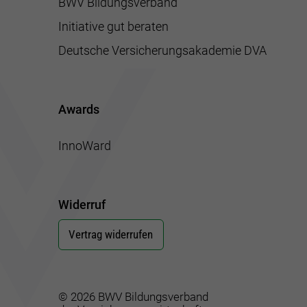
BWV Bildungsverband
Initiative gut beraten
Deutsche Versicherungsakademie DVA
Awards
InnoWard
Widerruf
Vertrag widerrufen
© 2026 BWV Bildungsverband