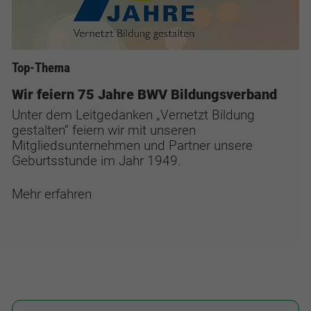
Top-Thema
Wir feiern 75 Jahre BWV Bildungsverband
Unter dem Leitgedanken „Vernetzt Bildung
gestalten“ feiern wir mit unseren
Mitgliedsunternehmen und Partner unsere
Geburtsstunde im Jahr 1949.
Mehr erfahren