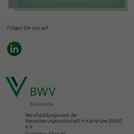
Folgen Sie uns auf:
Berufsbildungswerk der
Versicherungswirtschaft in Karlsruhe (BWV)
e.V.