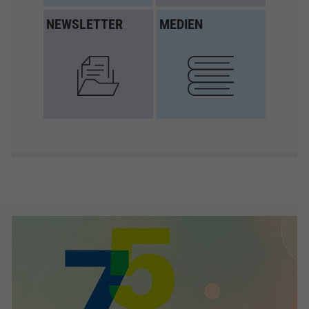
NEWSLETTER
MEDIEN