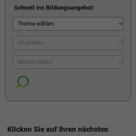
Schnell ins Bildungsangebot:
Klicken Sie auf Ihren nächsten