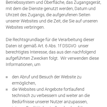
Betriebssystem und Oberfläche, das Zugangsgerät,
mit dem die Dienste genutzt werden, Datum und
Uhrzeit des Zugangs, die aufgerufenen Seiten
unserer Websites und die Zeit, die Sie auf unseren
Websites verbringen.
Die Rechtsgrundlage für die Verarbeitung dieser
Daten ist gemäß Art. 6 Abs. 1f DSGVO unser
berechtigtes Interesse, das aus den nachfolgend
aufgeführten Zwecken folgt. Wir verwenden diese
Informationen, um
den Abruf und Besuch der Website zu
ermöglichen,
die Websites und Angebote fortlaufend
technisch zu verbessern und weiter an die
Bedürfnisse unserer Nutzer anzupassen,