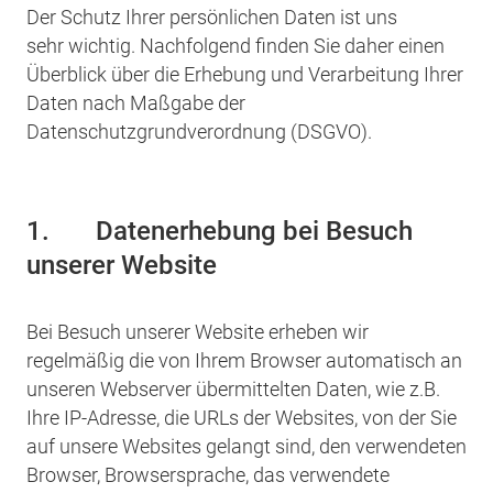
Der Schutz Ihrer persönlichen Daten ist uns
sehr wichtig. Nachfolgend finden Sie daher einen
Überblick über die Erhebung und Verarbeitung Ihrer
Daten nach Maßgabe der
Datenschutzgrundverordnung (DSGVO).
1.
Datenerhebung bei Besuch
unserer Website
Bei Besuch unserer Website erheben wir
regelmäßig die von Ihrem Browser automatisch an
unseren Webserver übermittelten Daten, wie z.B.
Ihre IP-Adresse, die URLs der Websites, von der Sie
auf unsere Websites gelangt sind, den verwendeten
Browser, Browsersprache, das verwendete