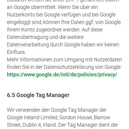
an Google übermittelt. Wenn Sie über ein
Nutzerkonto bei Google verfügen und bei Google
eingeloggt sind, können Ihre Daten ggf. von Google
Ihrem Konto zugeordnet werden. Auf diese
Datenübertragung und die weitere
Datenverarbeitung durch Google haben wir keinen
Einfluss.
Mehr Informationen zum Umgang mit Nutzerdaten
finden Sie in der Datenschutzerklärung von Google:
https://www.google.de/intl/de/policies/privacy/
6.5 Google Tag Manager
Wir verwenden den Google Tag Manager der
Google Ireland Limited, Gordon House, Barrow
Street, Dublin 4, Irland. Der Tag Manager dient der