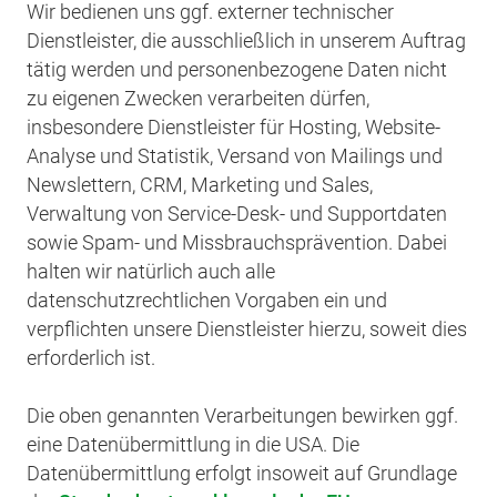
Wir bedienen uns ggf. externer technischer
Dienstleister, die ausschließlich in unserem Auftrag
tätig werden und personenbezogene Daten nicht
zu eigenen Zwecken verarbeiten dürfen,
insbesondere Dienstleister für Hosting, Website-
Analyse und Statistik, Versand von Mailings und
Newslettern, CRM, Marketing und Sales,
Verwaltung von Service-Desk- und Supportdaten
sowie Spam- und Missbrauchsprävention. Dabei
halten wir natürlich auch alle
datenschutzrechtlichen Vorgaben ein und
verpflichten unsere Dienstleister hierzu, soweit dies
erforderlich ist.
Die oben genannten Verarbeitungen bewirken ggf.
eine Datenübermittlung in die USA. Die
Datenübermittlung erfolgt insoweit auf Grundlage