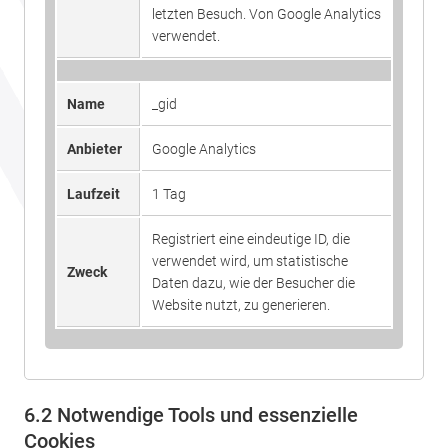
letzten Besuch. Von Google Analytics
verwendet.
Name
_gid
Anbieter
Google Analytics
Laufzeit
1 Tag
Registriert eine eindeutige ID, die
verwendet wird, um statistische
Zweck
Daten dazu, wie der Besucher die
Website nutzt, zu generieren.
6.2 Notwendige Tools und essenzielle
Cookies