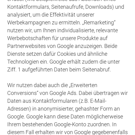
Kontaktformulars, Seitenaufrufe, Downloads) und
analysiert, um die Effektivität unserer
Werbekampagnen zu ermitteln. „Remarketing“
nutzen wir, um Ihnen individualisierte, relevante
Werbebotschaften für unsere Produkte auf
Partnerwebsites von Google anzuzeigen. Beide
Dienste setzen dafür Cookies und ähnliche
Technologien ein. Google erhält zudem die unter
Ziff. 1 aufgeführten Daten beim Seitenabruf.
Wir nutzen dabei auch die „Erweiterten
Conversions“ von Google Ads. Dabei übertragen wir
Daten aus Kontaktformularen (z.B. E-Mail-
Adressen) in anonymisierter, gehashter Form an
Google. Google kann diese Daten möglicherweise
Ihrem bestehenden Google-Konto zuordnen. In
diesem Fall erhalten wir von Google gegebenenfalls