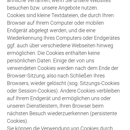
ähnliche Verfahren, wenn Sie unsere Websites
besuchen bzw. unsere Angebote nutzen.
Cookies sind kleine Textdateien, die durch Ihren
Browser auf Ihrem Computer oder mobilen
Endgerät abgelegt werden, und die eine
Wiederkennung Ihres Computers oder Endgerätes
ggf. auch über verschiedene Webseiten hinweg
ermöglichen. Die Cookies enthalten keine
persönlichen Daten. Einige der von uns
verwendeten Cookies werden nach dem Ende der
Browser-Sitzung, also nach Schließen Ihres
Browsers, wieder gelöscht (sog. Sitzungs-Cookies
oder Session-Cookies). Andere Cookies verbleiben
auf Ihrem Endgerät und ermöglichen uns oder
unseren Dienstleistern, Ihren Browser beim
nächsten Besuch wiederzuerkennen (persistente
Cookies).
Sie können die Verwendung von Cookies durch