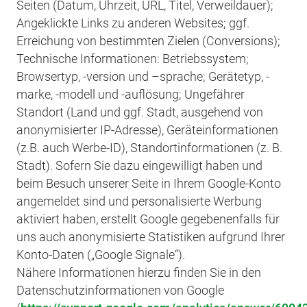
Seiten (Datum, Uhrzeit, URL, Titel, Verweildauer);
Angeklickte Links zu anderen Websites; ggf.
Erreichung von bestimmten Zielen (Conversions);
Technische Informationen: Betriebssystem;
Browsertyp, -version und –sprache; Gerätetyp, -
marke, -modell und -auflösung; Ungefährer
Standort (Land und ggf. Stadt, ausgehend von
anonymisierter IP-Adresse), Geräteinformationen
(z.B. auch Werbe-ID), Standortinformationen (z. B.
Stadt). Sofern Sie dazu eingewilligt haben und
beim Besuch unserer Seite in Ihrem Google-Konto
angemeldet sind und personalisierte Werbung
aktiviert haben, erstellt Google gegebenenfalls für
uns auch anonymisierte Statistiken aufgrund Ihrer
Konto-Daten („Google Signale“).
Nähere Informationen hierzu finden Sie in den
Datenschutzinformationen von Google