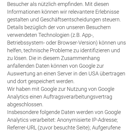
Besucher als nützlich empfinden. Mit diesen
Informationen können wir relevantere Erlebnisse
gestalten und Geschäftsentscheidungen steuern.
Details bezüglich der von unseren Besuchern
verwendeten Technologien (z.B. App-,
Betriebssystem- oder Browser-Version) können uns
helfen, technische Probleme zu identifizieren und
zu lösen. Die in diesem Zusammenhang
anfallenden Daten können von Google zur
Auswertung an einen Server in den USA übertragen
und dort gespeichert werden.
Wir haben mit Google zur Nutzung von Google
Analytics einen Auftragsverarbeitungsvertrag
abgeschlossen.
Insbesondere folgende Daten werden von Google
Analytics verarbeitet: Anonymisierte IP-Adresse;
Referrer-URL (zuvor besuchte Seite); Aufgerufene