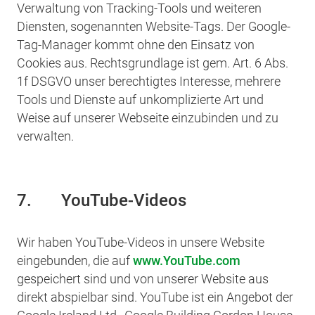
Verwaltung von Tracking-Tools und weiteren
Diensten, sogenannten Website-Tags. Der Google-
Tag-Manager kommt ohne den Einsatz von
Cookies aus. Rechtsgrundlage ist gem. Art. 6 Abs.
1f DSGVO unser berechtigtes Interesse, mehrere
Tools und Dienste auf unkomplizierte Art und
Weise auf unserer Webseite einzubinden und zu
verwalten.
7. YouTube-Videos
Wir haben YouTube-Videos in unsere Website
eingebunden, die auf
www.YouTube.com
gespeichert sind und von unserer Website aus
direkt abspielbar sind. YouTube ist ein Angebot der