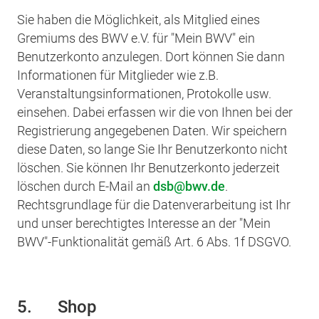
Sie haben die Möglichkeit, als Mitglied eines
Gremiums des BWV e.V. für "Mein BWV" ein
Benutzerkonto anzulegen. Dort können Sie dann
Informationen für Mitglieder wie z.B.
Veranstaltungsinformationen, Protokolle usw.
einsehen. Dabei erfassen wir die von Ihnen bei der
Registrierung angegebenen Daten. Wir speichern
diese Daten, so lange Sie Ihr Benutzerkonto nicht
löschen. Sie können Ihr Benutzerkonto jederzeit
löschen durch E-Mail an
dsb
bwv.de
.
Rechtsgrundlage für die Datenverarbeitung ist Ihr
und unser berechtigtes Interesse an der "Mein
BWV"-Funktionalität gemäß Art. 6 Abs. 1f DSGVO.
5. Shop