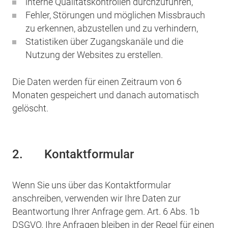
interne Qualitätskontrollen durchzuführen,
Fehler, Störungen und möglichen Missbrauch
zu erkennen, abzustellen und zu verhindern,
Statistiken über Zugangskanäle und die
Nutzung der Websites zu erstellen.
Die Daten werden für einen Zeitraum von 6
Monaten gespeichert und danach automatisch
gelöscht.
2.
Kontaktformular
Wenn Sie uns über das Kontaktformular
anschreiben, verwenden wir Ihre Daten zur
Beantwortung Ihrer Anfrage gem. Art. 6 Abs. 1b
DSGVO. Ihre Anfragen bleiben in der Regel für einen