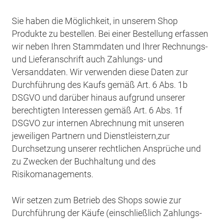
Sie haben die Möglichkeit, in unserem Shop
Produkte zu bestellen. Bei einer Bestellung erfassen
wir neben Ihren Stammdaten und Ihrer Rechnungs-
und Lieferanschrift auch Zahlungs- und
Versanddaten. Wir verwenden diese Daten zur
Durchführung des Kaufs gemäß Art. 6 Abs. 1b
DSGVO und darüber hinaus aufgrund unserer
berechtigten Interessen gemäß Art. 6 Abs. 1f
DSGVO zur internen Abrechnung mit unseren
jeweiligen Partnern und Dienstleistern,
zur
Durchsetzung unserer rechtlichen Ansprüche und
zu Zwecken der Buchhaltung und des
Risikomanagements.
Wir setzen zum Betrieb des Shops sowie zur
Durchführung der Käufe (einschließlich Zahlungs-