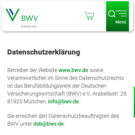
Menü
Datenschutzerklärung
Betreiber der Website
www.bwv.de
sowie
Verantwortlicher im Sinne des Datenschutzrechts
ist das Berufsbildungswerk der Deutschen
Versicherungswirtschaft (BWV) e.V., Arabellastr. 29,
81925 München,
info
bwv.de
.
Sie erreichen den Datenschutzbeauftragten des
BWV unter
dsb
bwv.de
.