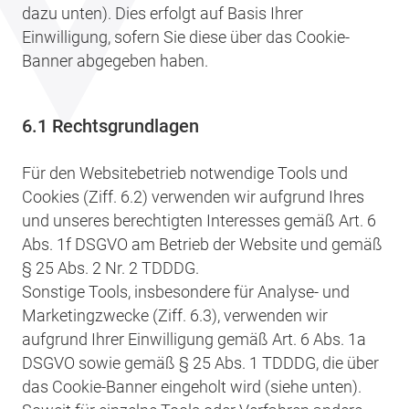
dazu unten). Dies erfolgt auf Basis Ihrer
Einwilligung, sofern Sie diese über das Cookie-
Banner abgegeben haben.
6.1 Rechtsgrundlagen
Für den Websitebetrieb notwendige Tools und
Cookies (Ziff. 6.2) verwenden wir aufgrund Ihres
und unseres berechtigten Interesses gemäß Art. 6
Abs. 1f DSGVO am Betrieb der Website und gemäß
§ 25 Abs. 2 Nr. 2 TDDDG.
Sonstige Tools, insbesondere für Analyse- und
Marketingzwecke (Ziff. 6.3), verwenden wir
aufgrund Ihrer Einwilligung gemäß Art. 6 Abs. 1a
DSGVO sowie gemäß § 25 Abs. 1 TDDDG, die über
das Cookie-Banner eingeholt wird (siehe unten).