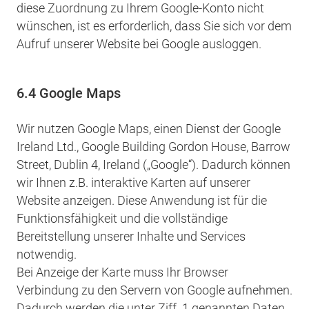
diese Zuordnung zu Ihrem Google-Konto nicht
wünschen, ist es erforderlich, dass Sie sich vor dem
Aufruf unserer Website bei Google ausloggen.
6.4 Google Maps
Wir nutzen Google Maps, einen Dienst der Google
Ireland Ltd., Google Building Gordon House, Barrow
Street, Dublin 4, Ireland („Google“). Dadurch können
wir Ihnen z.B. interaktive Karten auf unserer
Website anzeigen. Diese Anwendung ist für die
Funktionsfähigkeit und die vollständige
Bereitstellung unserer Inhalte und Services
notwendig.
Bei Anzeige der Karte muss Ihr Browser
Verbindung zu den Servern von Google aufnehmen.
Dadurch werden die unter Ziff. 1 genannten Daten