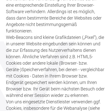
eine entsprechende Einstellung Ihrer Browser-
Software verhindern. Allerdings ist es möglich,
dass dann bestimmte Bereiche der Websites oder
Angebote nicht bestimmungsgemäß
funktionieren.
Web-Beacons sind kleine Grafikdateien („Pixel“), die
in unserer Website eingebunden sein können und
die zur Erfassung des Nutzerverhaltens dienen
können. Ähnliche Verfahren sind z.B. HTML5-
Cookies oder andere lokale (Browser- bzw.
Geräte-)Speicherverfahren, bei denen - vergleichbar
mit Cookies - Daten in Ihrem Browser bzw.
Endgerät gespeichert werden können, um Ihren
Browser bzw. Ihr Gerät beim nächsten Besuch oder
während einer Session wieder zu erkennen.
Von uns eingesetzte Dienstleister verwenden ggf.
Cookies, insbesondere für die Webanalyse (siehe