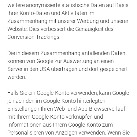
weitere anonymisierte statistische Daten auf Basis
Ihrer Konto-Daten und Aktivitäten im
Zusammenhang mit unserer Werbung und unserer
Website. Dies verbessert die Genauigkeit des
Conversion Trackings.
Die in diesem Zusammenhang anfallenden Daten
können von Google zur Auswertung an einen
Server in den USA übertragen und dort gespeichert
werden.
Falls Sie ein Google-Konto verwenden, kann Google
je nach den im Google-Konto hinterlegten
Einstellungen Ihren Web- und App-Browserverlauf
mit Ihrem Google-Konto verknüpfen und
Informationen aus Ihrem Google-Konto zum
Personalisieren von Anzeigen verwenden. Wenn Sie