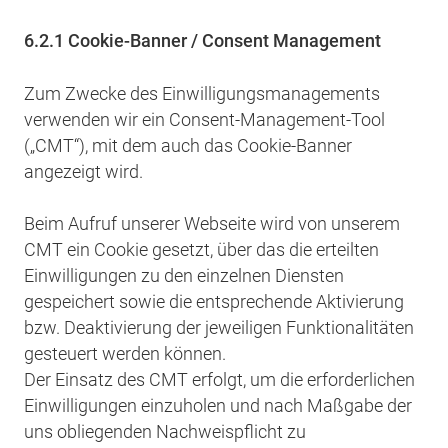
6.2.1 Cookie-Banner / Consent Management
Zum Zwecke des Einwilligungsmanagements
verwenden wir ein Consent-Management-Tool
(„CMT“), mit dem auch das Cookie-Banner
angezeigt wird.
Beim Aufruf unserer Webseite wird von unserem
CMT ein Cookie gesetzt, über das die erteilten
Einwilligungen zu den einzelnen Diensten
gespeichert sowie die entsprechende Aktivierung
bzw. Deaktivierung der jeweiligen Funktionalitäten
gesteuert werden können.
Der Einsatz des CMT erfolgt, um die erforderlichen
Einwilligungen einzuholen und nach Maßgabe der
uns obliegenden Nachweispflicht zu