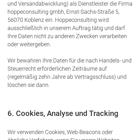
und Versandabwicklung) als Dienstleister die Firma
hoppeconsulting gmbh, Ernst-Sachs-Straße 5,
56070 Koblenz ein. Hoppeconsulting wird
ausschließlich in unserem Auftrag tätig und darf
Ihre Daten nicht zu anderen Zwecken verarbeiten
oder weitergeben.
Wir bewahren Ihre Daten für die nach Handels- und
Steuerrecht erforderlichen Zeiträume auf
(regelmäßig zehn Jahre ab Vertragsschluss) und
löschen sie dann.
6. Cookies, Analyse und Tracking
Wir verwenden Cookies, Web-Beacons oder