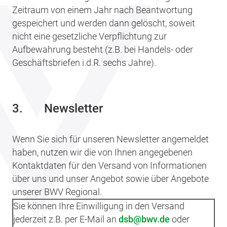
Zeitraum von einem Jahr nach Beantwortung
gespeichert und werden dann gelöscht, soweit
nicht eine gesetzliche Verpflichtung zur
Aufbewahrung besteht (z.B. bei Handels- oder
Geschäftsbriefen i.d.R. sechs Jahre).
3.
Newsletter
Wenn Sie sich für unseren Newsletter angemeldet
haben, nutzen wir die von Ihnen angegebenen
Kontaktdaten für den Versand von Informationen
über uns und unser Angebot sowie über Angebote
unserer BWV Regional.
Sie können Ihre Einwilligung in den Versand
jederzeit z.B. per E-Mail an
dsb
bwv.de
oder