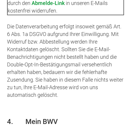
durch den
Abmelde-Link
in unseren E-Mails
kostenfrei widerrufen.
Die Datenverarbeitung erfolgt insoweit gemäß Art.
6 Abs. 1a DSGVO aufgrund Ihrer Einwilligung. Mit
Widerruf bzw. Abbestellung werden Ihre
Kontaktdaten gelöscht. Sollten Sie die E-Mail-
Benachrichtigungen nicht bestellt haben und die
Double-Opt-In-Bestätigungsmail versehentlich
erhalten haben, bedauern wir die fehlerhafte
Zusendung. Sie haben in diesem Falle nichts weiter
zu tun, Ihre E-Mail-Adresse wird von uns
automatisch gelöscht.
4.
Mein BWV