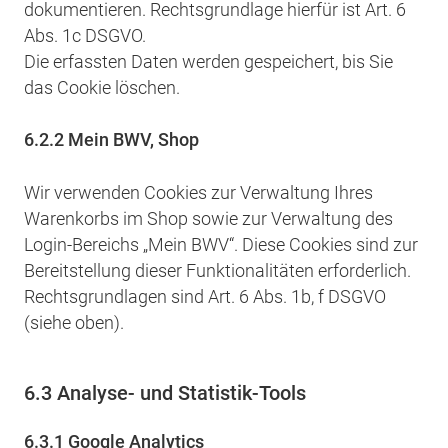
dokumentieren. Rechtsgrundlage hierfür ist Art. 6
Abs. 1c DSGVO.
Die erfassten Daten werden gespeichert, bis Sie
das Cookie löschen.
6.2.2 Mein BWV, Shop
Wir verwenden Cookies zur Verwaltung Ihres
Warenkorbs im Shop sowie zur Verwaltung des
Login-Bereichs „Mein BWV“. Diese Cookies sind zur
Bereitstellung dieser Funktionalitäten erforderlich.
Rechtsgrundlagen sind Art. 6 Abs. 1b, f DSGVO
(siehe oben).
6.3 Analyse- und Statistik-Tools
6.3.1 Google Analytics