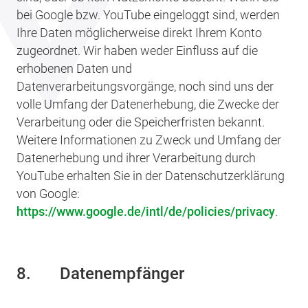
bei Google bzw. YouTube eingeloggt sind, werden
Ihre Daten möglicherweise direkt Ihrem Konto
zugeordnet. Wir haben weder Einfluss auf die
erhobenen Daten und
Datenverarbeitungsvorgänge, noch sind uns der
volle Umfang der Datenerhebung, die Zwecke der
Verarbeitung oder die Speicherfristen bekannt.
Weitere Informationen zu Zweck und Umfang der
Datenerhebung und ihrer Verarbeitung durch
YouTube erhalten Sie in der Datenschutzerklärung
von Google:
https://www.google.de/intl/de/policies/privacy
.
8. Datenempfänger