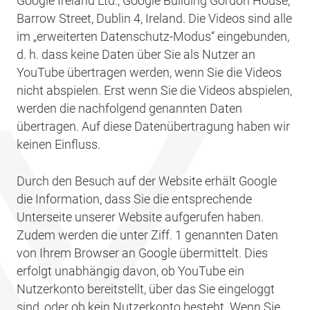
Google Ireland Ltd., Google Building Gordon House,
Barrow Street, Dublin 4, Ireland. Die Videos sind alle
im „erweiterten Datenschutz-Modus“ eingebunden,
d. h. dass keine Daten über Sie als Nutzer an
YouTube übertragen werden, wenn Sie die Videos
nicht abspielen. Erst wenn Sie die Videos abspielen,
werden die nachfolgend genannten Daten
übertragen. Auf diese Datenübertragung haben wir
keinen Einfluss.
Durch den Besuch auf der Website erhält Google
die Information, dass Sie die entsprechende
Unterseite unserer Website aufgerufen haben.
Zudem werden die unter Ziff. 1 genannten Daten
von Ihrem Browser an Google übermittelt. Dies
erfolgt unabhängig davon, ob YouTube ein
Nutzerkonto bereitstellt, über das Sie eingeloggt
sind, oder ob kein Nutzerkonto besteht. Wenn Sie