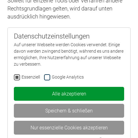
Soweit für einzelne Tools oder Verfahren andere
Rechtsgrundlagen gelten, wird darauf unten
ausdrücklich hingewiesen.
Datenschutzeinstellungen
Auf unserer Webseite werden Cookies verwendet. Einige
davon werden zwingend benötigt, während es uns andere
ermöglichen, Ihre Nutzererfahrung auf unserer Webseite
zu verbessern.
Essenziell
Google Analytics
Alle akzeptieren
Speichern & schließen
Nur essenzielle Cookies akzeptieren