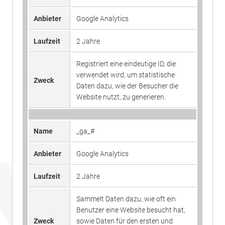
Anbieter
Google Analytics
Laufzeit
2 Jahre
Registriert eine eindeutige ID, die
verwendet wird, um statistische
Zweck
Daten dazu, wie der Besucher die
Website nutzt, zu generieren.
Name
_ga_#
Anbieter
Google Analytics
Laufzeit
2 Jahre
Sammelt Daten dazu, wie oft ein
Benutzer eine Website besucht hat,
Zweck
sowie Daten für den ersten und