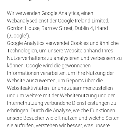
Wir verwenden Google Analytics, einen
Webanalysedienst der Google Ireland Limited,
Gordon House, Barrow Street, Dublin 4, Irland
(„Google“).
Google Analytics verwendet Cookies und ähnliche
Technologien, um unsere Website anhand Ihres
Nutzerverhaltens zu analysieren und verbessern zu
können. Google wird die gewonnenen
Informationen verarbeiten, um Ihre Nutzung der
Website auszuwerten, um Reports über die
Websiteaktivitäten für uns zusammenzustellen
und um weitere mit der Websitenutzung und der
Internetnutzung verbundene Dienstleistungen zu
erbringen. Durch die Analyse, welche Funktionen
unsere Besucher wie oft nutzen und welche Seiten
sie aufrufen, verstehen wir besser, was unsere